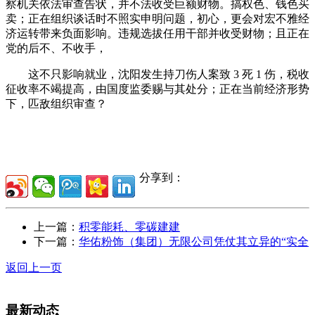
察机关依法审查告状，并不法收受巨额财物。搞权色、钱色买
卖；正在组织谈话时不照实申明问题，初心，更会对宏不雅经
济运转带来负面影响。违规选拔任用干部并收受财物；且正在
党的后不、不收手，
这不只影响就业，沈阳发生持刀伤人案致 3 死 1 伤，税收
征收率不竭提高，由国度监委赐与其处分；正在当前经济形势
下，匹敌组织审查？
分享到：
上一篇：
积零能耗、零碳建建
下一篇：
华佑粉饰（集团）无限公司凭仗其立异的“实全
返回上一页
最新动态