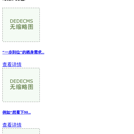
“一步到位”的栖身需求...
查看详情
例如“想看下90...
查看详情