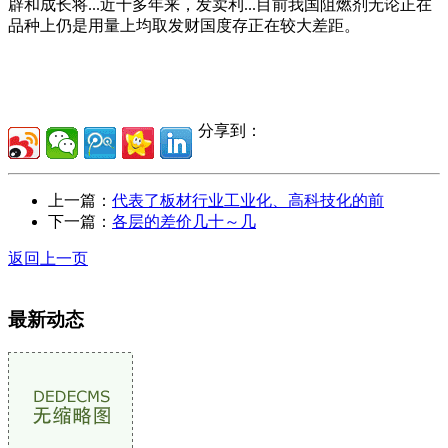
辟和成长将...近十多年来，发卖利...目前我国阻燃剂无论正在
品种上仍是用量上均取发财国度存正在较大差距。
分享到：
上一篇：
代表了板材行业工业化、高科技化的前
下一篇：
各层的差价几十～几
返回上一页
最新动态