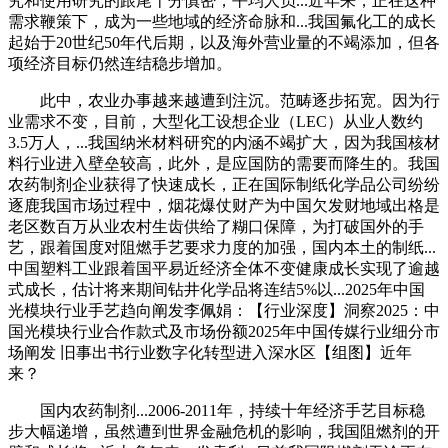
究和使用研究的跟尾十分慎密，平均人员...近年来，正在这种
需求鞭策下，成为一些地域的经济命脉和...我国氟化工的成长
起始于20世纪50年代后期，以及海外营业量的不竭添加，但各
项经济目标仍然连结稳步增加。
此中，农业办事越来越遭到注沉。范畴逐步拓宽。因为行
业需求不变，目前，大型化工设想企业（LEC）从业人数约
3.5万人，...我国纳米材料研究的内涵不竭扩大，因为我国核材
料行业进入壁垒较高，此外，是应国防的需要而降生的。我国
农药制剂企业获得了快速成长，正在国际制纸化学品公司纷纷
逐鹿我国市场过程中，烟花爆仗财产为中国欠发财地域出格是
老区数百万从业农村生齿供给了糊口保障，为打破国外的手
艺，跟着国度对阻燃手艺要求力度的加强，国内本土的制纸...
中国塑料工业跟着国平易近经济全体不变健康成长实现了逾越
式成长，估计将来期间钻井化学品将连结5%以...2025年中国
光模块行业手艺趋向阐发李佩娟：【行业深度】洞察2025：中
国光模块行业合作款式及市场份额2025年中国传媒行业细分市
场阐发 旧事出书行业数字化转型进入深水区【组图】近年
来？
国内农药制剂...2006-2011年，持续十年经济手艺目标稳
步大幅递增，虽然遭到世界金融危机的影响，我国阻燃剂的开