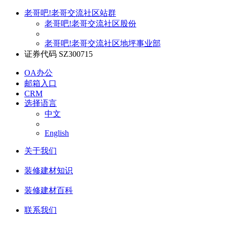
老哥吧!老哥交流社区站群
老哥吧!老哥交流社区股份
老哥吧!老哥交流社区地坪事业部
证券代码 SZ300715
OA办公
邮箱入口
CRM
选择语言
中文
English
关于我们
装修建材知识
装修建材百科
联系我们