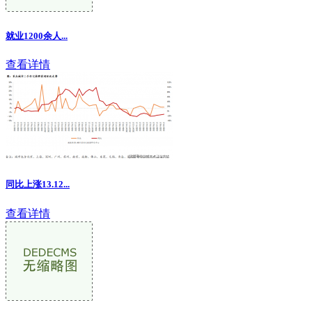
就业1200余人...
查看详情
同比上涨13.12...
查看详情