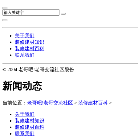
关于我们
装修建材知识
装修建材百科
联系我们
© 2004 老哥吧!老哥交流社区股份
新闻动态
当前位置：
老哥吧!老哥交流社区
>
装修建材百科
>
关于我们
装修建材知识
装修建材百科
联系我们